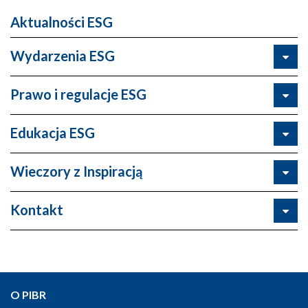
Aktualności ESG
Wydarzenia ESG
Prawo i regulacje ESG
Edukacja ESG
Wieczory z Inspiracją
Kontakt
O PIBR