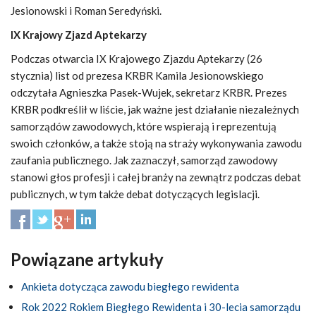
Jesionowski i Roman Seredyński.
IX Krajowy Zjazd Aptekarzy
Podczas otwarcia IX Krajowego Zjazdu Aptekarzy (26
stycznia) list od prezesa KRBR Kamila Jesionowskiego
odczytała Agnieszka Pasek-Wujek, sekretarz KRBR. Prezes
KRBR podkreślił w liście, jak ważne jest działanie niezależnych
samorządów zawodowych, które wspierają i reprezentują
swoich członków, a także stoją na straży wykonywania zawodu
zaufania publicznego. Jak zaznaczył, samorząd zawodowy
stanowi głos profesji i całej branży na zewnątrz podczas debat
publicznych, w tym także debat dotyczących legislacji.
Powiązane artykuły
Ankieta dotycząca zawodu biegłego rewidenta
Rok 2022 Rokiem Biegłego Rewidenta i 30-lecia samorządu