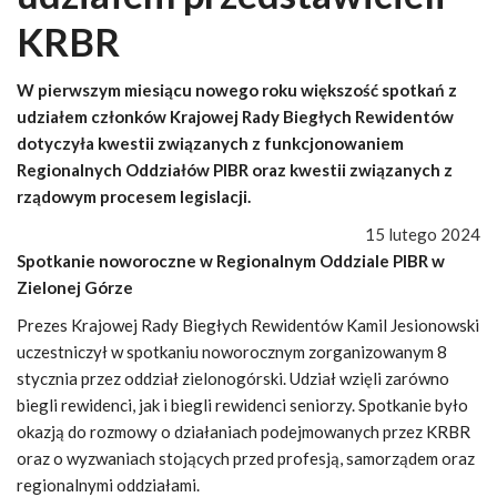
KRBR
W pierwszym miesiącu nowego roku większość spotkań z
udziałem członków Krajowej Rady Biegłych Rewidentów
dotyczyła kwestii związanych z funkcjonowaniem
Regionalnych Oddziałów PIBR oraz kwestii związanych z
rządowym procesem legislacji.
15 lutego 2024
Spotkanie noworoczne w Regionalnym Oddziale PIBR w
Zielonej Górze
Prezes Krajowej Rady Biegłych Rewidentów Kamil Jesionowski
uczestniczył w spotkaniu noworocznym zorganizowanym 8
stycznia przez oddział zielonogórski. Udział wzięli zarówno
biegli rewidenci, jak i biegli rewidenci seniorzy. Spotkanie było
okazją do rozmowy o działaniach podejmowanych przez KRBR
oraz o wyzwaniach stojących przed profesją, samorządem oraz
regionalnymi oddziałami.