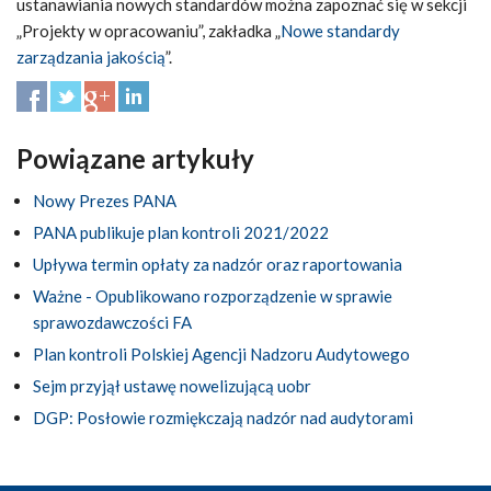
ustanawiania nowych standardów można zapoznać się w sekcji
„Projekty w opracowaniu”, zakładka „
Nowe standardy
zarządzania jakością
”.
Powiązane artykuły
Nowy Prezes PANA
PANA publikuje plan kontroli 2021/2022
Upływa termin opłaty za nadzór oraz raportowania
Ważne - Opublikowano rozporządzenie w sprawie
sprawozdawczości FA
Plan kontroli Polskiej Agencji Nadzoru Audytowego
Sejm przyjął ustawę nowelizującą uobr
DGP: Posłowie rozmiękczają nadzór nad audytorami