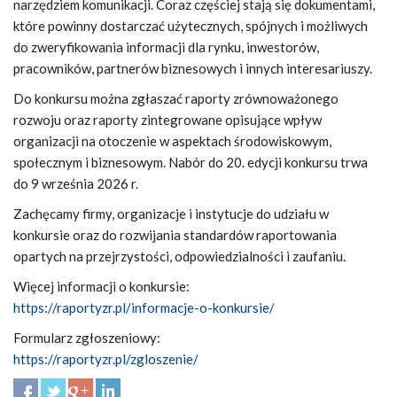
narzędziem komunikacji. Coraz częściej stają się dokumentami,
które powinny dostarczać użytecznych, spójnych i możliwych
do zweryfikowania informacji dla rynku, inwestorów,
pracowników, partnerów biznesowych i innych interesariuszy.
Do konkursu można zgłaszać raporty zrównoważonego
rozwoju oraz raporty zintegrowane opisujące wpływ
organizacji na otoczenie w aspektach środowiskowym,
społecznym i biznesowym. Nabór do 20. edycji konkursu trwa
do 9 września 2026 r.
Zachęcamy firmy, organizacje i instytucje do udziału w
konkursie oraz do rozwijania standardów raportowania
opartych na przejrzystości, odpowiedzialności i zaufaniu.
Więcej informacji o konkursie:
https://raportyzr.pl/informacje-o-konkursie/
Formularz zgłoszeniowy:
https://raportyzr.pl/zgloszenie/