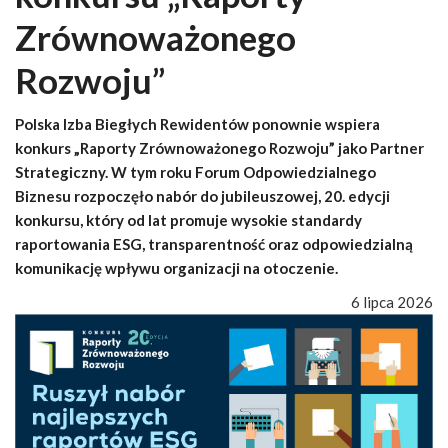
Zrównoważonego
Rozwoju”
Polska Izba Biegłych Rewidentów ponownie wspiera
konkurs „Raporty Zrównoważonego Rozwoju” jako Partner
Strategiczny. W tym roku Forum Odpowiedzialnego
Biznesu rozpoczęło nabór do jubileuszowej, 20. edycji
konkursu, który od lat promuje wysokie standardy
raportowania ESG, transparentność oraz odpowiedzialną
komunikację wpływu organizacji na otoczenie.
6 lipca 2026