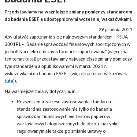
Przedstawiamy najważniejsze zmiany pomiędzy standardem
do badania ESEF a udostępnionymi wcześniej wskazówkami.
29 grudnia 2021
Aby ułatwić zapoznanie się z najnowszym standardem - KSUA
3001PL - „Badanie sprawozdań finansowych sporządzonych w
jednolitym elektronicznym formacie raportowania” (więcej na
ten temat
tutaj
) przedstawiamy najważniejsze zmiany pomiędzy
tym standardem a opublikowanymi w marcu 2021 r.
wskazówkami do badania ESEF - (więcej na temat wskazówek -
tutaj
).
Najważniejsze zmiany dotyczą m. in.:
Rozszerzenia zakresu zastosowania standardu –
standard ma zastosowanie nie tylko do badania
sprawozdań finansowych emitentów papierów
wartościowych dopuszczonych do obrotu na rynku
regulowanym ale także, po zmianie ustawy o