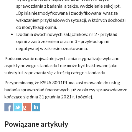
sprawozdania z badania, a także, wydzielenie sekcji pt.
„Opinia niezmodyfikowana i zmodyfikowana” wraz ze
wskazaniem przykładowych sytuacji, w których dochodzi
do modyfikacji opinii.
Dodania dwóch nowych załączników: nr 2 - przykład
opinii z zastrzeżeniem oraz nr 3 - przykład opinii
negatywnej w zakresie oznakowania.
Podsumowanie najważniejszych zmian sygnalizuje wybrane
aspekty nowego standardu i nie może być traktowane jako
substytut zapoznania się z treścią całego standardu.
Przypominamy, że KSUA 3001PL ma zastosowanie do usług
badania sprawozdań finansowych już za okresy sprawozdawcze
kończące się dnia 31 grudnia 2021 r. i później.
Powiązane artykuły